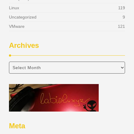
Linux
119
Uncategorized
9
VMware
121
Archives
Meta