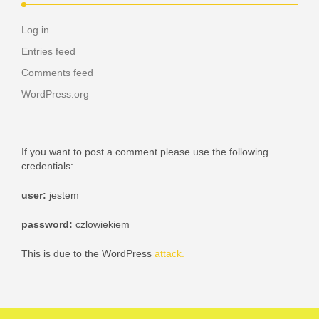
Log in
Entries feed
Comments feed
WordPress.org
If you want to post a comment please use the following
credentials:
user:
jestem
password:
czlowiekiem
This is due to the WordPress
attack.